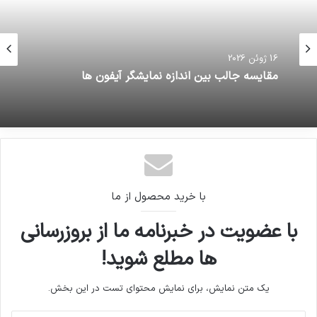
16 ژوئن 2026
مقایسه جالب بین اندازه نمایشگر آیفون ها
با خرید محصول از ما
با عضویت در خبرنامه ما از بروزرسانی
ها مطلع شوید!
یک متن نمایش، برای نمایش محتوای تست در این بخش.
آدرس