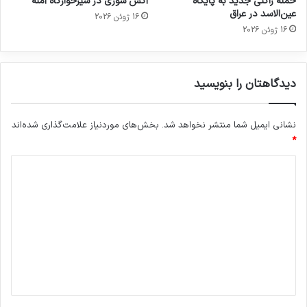
حمله راکتی جدید به پایگاه
آتش سوزی در شیرخوارگاه آمنه
عین‌الاسد در عراق
16 ژوئن 2026
16 ژوئن 2026
دیدگاهتان را بنویسید
نشانی ایمیل شما منتشر نخواهد شد.
بخش‌های موردنیاز علامت‌گذاری شده‌اند
*
د
ی
د
گ
ا
ه
*