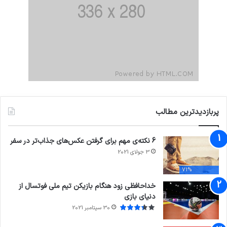
پربازدیدترین مطالب
6 نکته‌ی مهم برای گرفتن عکس‌های جذاب‌تر در سفر
3 جولای 2021
71%
خداحافظی زود هنگام بازیکن تیم ملی فوتسال از
دنیای بازی
30 سپتامبر 2021