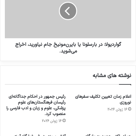
گواردیولا: در بارسلونا یا بایرن‌مونیخ جام نیاورید، اخراج
می‌شوید.
نوشته های مشابه
اعلام زمان تعیین تکلیف سفرهای
رئیس جمهور در احکام جداگانه‌ای
نوروزی
رئیسان فرهنگستان‌های علوم
پزشکی، علوم و زبان و ادب فارسی را
16 ژوئن 2026
منصوب کرد.
16 ژوئن 2026