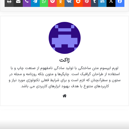
ژاکت
لورم ایپسوم متن ساختگی با تولید سادگی نامفهوم از صنعت چاپ و با
استفاده از طراحان گرافیک است. چاپگرها و متون بلکه روزنامه و مجله در
ستون و سطرآنچنان که لازم است و برای شرایط فعلی تکنولوژی مورد نیاز و
کاربردهای متنوع با هدف بهبود ابزارهای کاربردی می باشد.
وبسایت