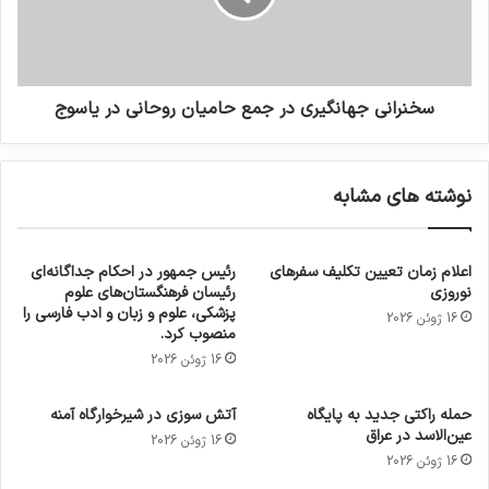
سخنرانی جهانگیری در جمع حامیان روحانی در یاسوج
نوشته های مشابه
اعلام زمان تعیین تکلیف سفرهای
رئیس جمهور در احکام جداگانه‌ای
نوروزی
رئیسان فرهنگستان‌های علوم
پزشکی، علوم و زبان و ادب فارسی را
16 ژوئن 2026
منصوب کرد.
16 ژوئن 2026
حمله راکتی جدید به پایگاه
آتش سوزی در شیرخوارگاه آمنه
عین‌الاسد در عراق
16 ژوئن 2026
16 ژوئن 2026