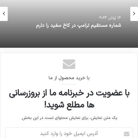
16 ژوئن 2026
شماره مستقیم ترامپ در کاخ سفید را دارم
با خرید محصول از ما
با عضویت در خبرنامه ما از بروزرسانی
ها مطلع شوید!
یک متن نمایش، برای نمایش محتوای تست در این بخش.
آدرس
ایمیل