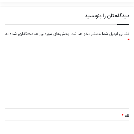
دیدگاهتان را بنویسید
نشانی ایمیل شما منتشر نخواهد شد.
بخش‌های موردنیاز علامت‌گذاری شده‌اند
*
د
ی
د
گ
ا
ه
*
نام
*