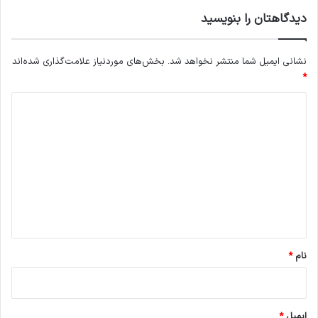
دیدگاهتان را بنویسید
نشانی ایمیل شما منتشر نخواهد شد.
بخش‌های موردنیاز علامت‌گذاری شده‌اند
*
د
ی
د
گ
ا
ه
*
نام
*
ایمیل
*