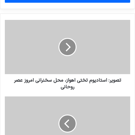
وارد
کنید
تصویر: استادیوم تختی اهواز، محل سخنرانی امروز عصر
روحانی