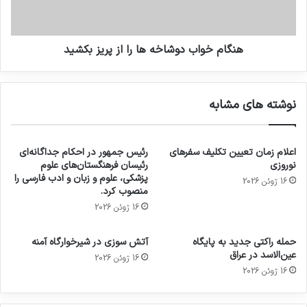
هنگام خواب دوشاخه ها را از پریز بکشید
نوشته های مشابه
اعلام زمان تعیین تکلیف سفرهای
رئیس جمهور در احکام جداگانه‌ای
نوروزی
رئیسان فرهنگستان‌های علوم
پزشکی، علوم و زبان و ادب فارسی را
16 ژوئن 2026
منصوب کرد.
16 ژوئن 2026
حمله راکتی جدید به پایگاه
آتش سوزی در شیرخوارگاه آمنه
عین‌الاسد در عراق
16 ژوئن 2026
16 ژوئن 2026