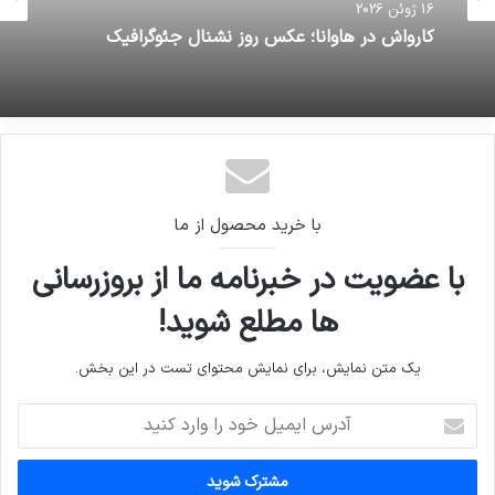
16 ژوئن 2026
کارواش در هاوانا؛ عکس روز نشنال جئوگرافیک
با خرید محصول از ما
با عضویت در خبرنامه ما از بروزرسانی
ها مطلع شوید!
یک متن نمایش، برای نمایش محتوای تست در این بخش.
آدرس
ایمیل
خود
را