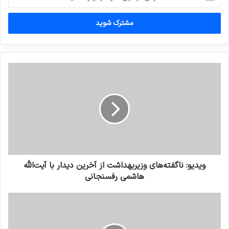
ایمیل
خود
را
وارد
کنید
ویدیو: ناگفته‌های وزیربهداشت از آخرین دیدار با آیت‌الله
هاشمی رفسنجانی