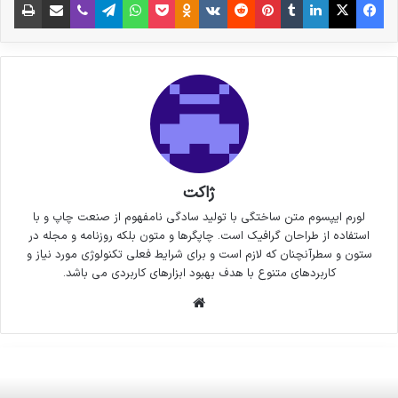
ژاکت
لورم ایپسوم متن ساختگی با تولید سادگی نامفهوم از صنعت چاپ و با
استفاده از طراحان گرافیک است. چاپگرها و متون بلکه روزنامه و مجله در
ستون و سطرآنچنان که لازم است و برای شرایط فعلی تکنولوژی مورد نیاز و
کاربردهای متنوع با هدف بهبود ابزارهای کاربردی می باشد.
وبسایت