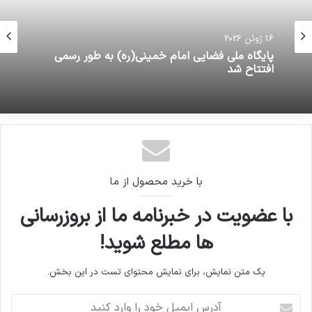
16 ژوئن 2026
پایگاه ملی فضایی امام خمینی(ره) به طور رسمی
افتتاح شد
با خرید محصول از ما
با عضویت در خبرنامه ما از بروزرسانی
ها مطلع شوید!
یک متن نمایش، برای نمایش محتوای تست در این بخش.
آدرس