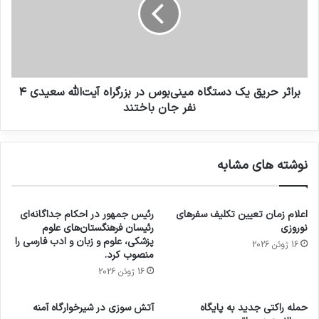
براثر حریق یک دستگاه مینی‌بوس در بزرگراه آیت‌الله سعیدی ۴
نفر جان باختند
نوشته های مشابه
اعلام زمان تعیین تکلیف سفرهای
رئیس جمهور در احکام جداگانه‌ای
نوروزی
رئیسان فرهنگستان‌های علوم
پزشکی، علوم و زبان و ادب فارسی را
16 ژوئن 2026
منصوب کرد.
16 ژوئن 2026
حمله راکتی جدید به پایگاه
آتش سوزی در شیرخوارگاه آمنه