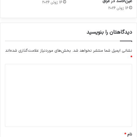
عین‌الاسد در عراق
16 ژوئن 2026
16 ژوئن 2026
دیدگاهتان را بنویسید
نشانی ایمیل شما منتشر نخواهد شد.
بخش‌های موردنیاز علامت‌گذاری شده‌اند
*
د
ی
د
گ
ا
ه
*
نام
*