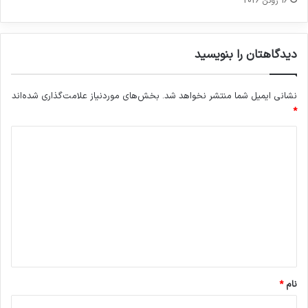
16 ژوئن 2026
دیدگاهتان را بنویسید
نشانی ایمیل شما منتشر نخواهد شد.
بخش‌های موردنیاز علامت‌گذاری شده‌اند
*
د
ی
د
گ
ا
ه
*
نام
*