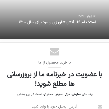
16 ژوئن 2026
استخدام ۱۱۶ آتش‌نشان زن و مرد برای سال ۱۴۰۰
با خرید محصول از ما
با عضویت در خبرنامه ما از بروزرسانی
ها مطلع شوید!
یک متن نمایش، برای نمایش محتوای تست در این بخش.
آدرس
ایمیل