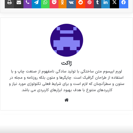
ژاکت
لورم ایپسوم متن ساختگی با تولید سادگی نامفهوم از صنعت چاپ و با
استفاده از طراحان گرافیک است. چاپگرها و متون بلکه روزنامه و مجله در
ستون و سطرآنچنان که لازم است و برای شرایط فعلی تکنولوژی مورد نیاز و
کاربردهای متنوع با هدف بهبود ابزارهای کاربردی می باشد.
وبسایت