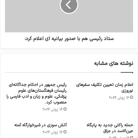
ستاد رئیسی هم با صدور بیانیه ای اعلام کرد:
نوشته های مشابه
اعلام زمان تعیین تکلیف سفرهای
رئیس جمهور در احکام جداگانه‌ای
نوروزی
رئیسان فرهنگستان‌های علوم
پزشکی، علوم و زبان و ادب فارسی را
16 ژوئن 2026
منصوب کرد.
16 ژوئن 2026
حمله راکتی جدید به پایگاه
آتش سوزی در شیرخوارگاه آمنه
عین‌الاسد در عراق
16 ژوئن 2026