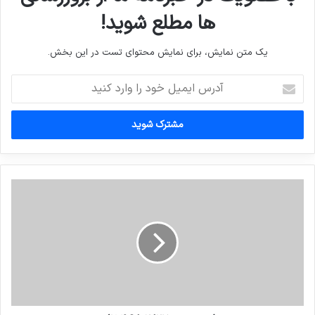
ها مطلع شوید!
یک متن نمایش، برای نمایش محتوای تست در این بخش.
آدرس
ایمیل
خود
را
وارد
کنید