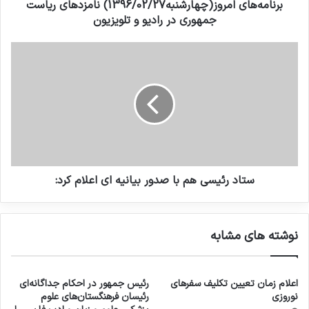
برنامه‌های امروز(چهارشنبه1396/02/27) نامزدهای ریاست
جمهوری در رادیو و تلویزیون
ستاد رئیسی هم با صدور بیانیه ای اعلام کرد:
نوشته های مشابه
اعلام زمان تعیین تکلیف سفرهای
رئیس جمهور در احکام جداگانه‌ای
نوروزی
رئیسان فرهنگستان‌های علوم