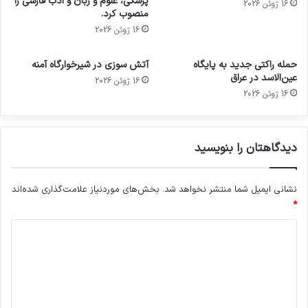
پزشکی، علوم و زبان و ادب فارسی را
16 ژوئن 2026
منصوب کرد.
16 ژوئن 2026
حمله راکتی جدید به پایگاه
آتش سوزی در شیرخوارگاه آمنه
عین‌الاسد در عراق
16 ژوئن 2026
16 ژوئن 2026
دیدگاهتان را بنویسید
نشانی ایمیل شما منتشر نخواهد شد.
بخش‌های موردنیاز علامت‌گذاری شده‌اند
*
د
ی
د
گ