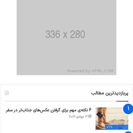
پربازدیدترین مطالب
6 نکته‌ی مهم برای گرفتن عکس‌های جذاب‌تر در سفر
3 جولای 2021
71%