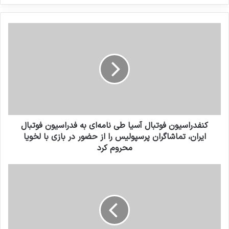
کنید
کنفدراسیون فوتبال آسیا طی نامه‌ای به فدراسیون فوتبال
ایران، تماشاگران پرسپولیس را از حضور در بازی با لخویا
محروم کرد