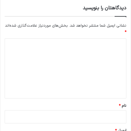
دیدگاهتان را بنویسید
نشانی ایمیل شما منتشر نخواهد شد.
بخش‌های موردنیاز علامت‌گذاری شده‌اند
*
د
ی
د
گ
ا
ه
*
نام
*
ایمیل
*