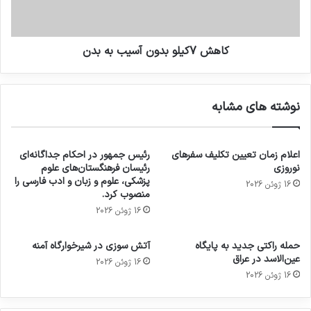
کاهش 7کیلو بدون آسیب به بدن
نوشته های مشابه
اعلام زمان تعیین تکلیف سفرهای
رئیس جمهور در احکام جداگانه‌ای
نوروزی
رئیسان فرهنگستان‌های علوم
پزشکی، علوم و زبان و ادب فارسی را
16 ژوئن 2026
منصوب کرد.
16 ژوئن 2026
حمله راکتی جدید به پایگاه
آتش سوزی در شیرخوارگاه آمنه
عین‌الاسد در عراق
16 ژوئن 2026
16 ژوئن 2026