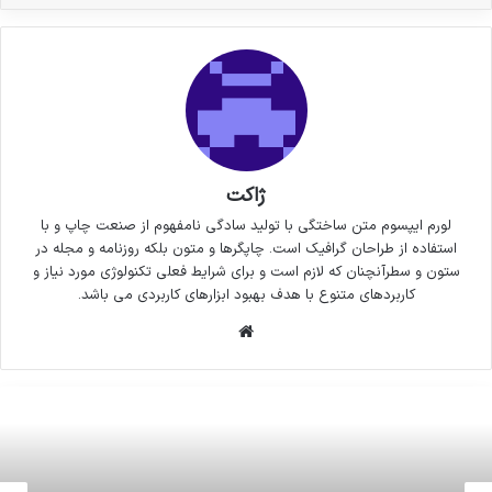
ژاکت
لورم ایپسوم متن ساختگی با تولید سادگی نامفهوم از صنعت چاپ و با
استفاده از طراحان گرافیک است. چاپگرها و متون بلکه روزنامه و مجله در
ستون و سطرآنچنان که لازم است و برای شرایط فعلی تکنولوژی مورد نیاز و
کاربردهای متنوع با هدف بهبود ابزارهای کاربردی می باشد.
وبسایت