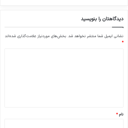
دیدگاهتان را بنویسید
نشانی ایمیل شما منتشر نخواهد شد.
بخش‌های موردنیاز علامت‌گذاری شده‌اند
*
د
ی
د
گ
ا
ه
*
نام
*