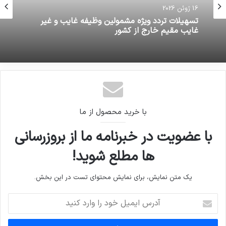
16 ژوئن 2026
تسهیلات تردد ویژه مشمولین وظیفه غایب و غیر
غایب مقیم خارج از کشور
با خرید محصول از ما
با عضویت در خبرنامه ما از بروزرسانی
ها مطلع شوید!
یک متن نمایش، برای نمایش محتوای تست در این بخش.
آدرس
ایمیل
خود