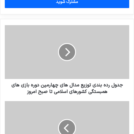
را
وارد
کنید
جدول رده بندی توزیع مدال های چهارمین دوره بازی های
همبستگی کشورهای اسلامی تا صبح امروز