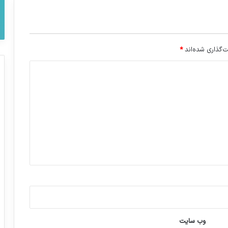
‌گذاری شده‌اند
*
وب‌ سایت