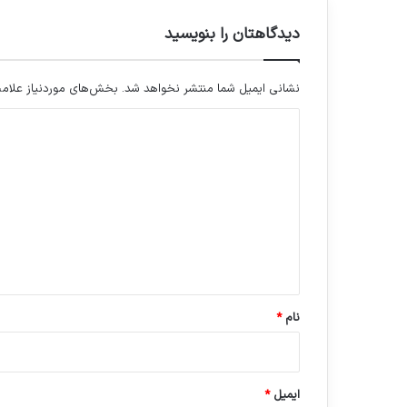
دیدگاهتان را بنویسید
نشانی ایمیل شما منتشر نخواهد شد.
بخش‌های موردنیاز علامت
د
ی
د
گ
ا
ه
*
نام
*
ایمیل
*