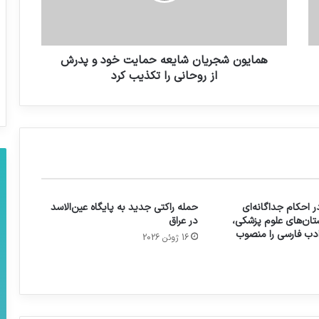
همایون شجریان شایعه حمایت خود و پدرش
از روحانی را تکذیب کرد
 احکام جداگانه‌ای
حمله راکتی جدید به پایگاه عین‌الاسد
تان‌های علوم پزشکی،
در عراق
 ادب فارسی را منصوب
16 ژوئن 2026