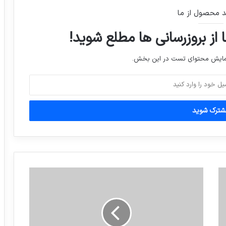
د محصول از ما
 از بروزرسانی ها مطلع شوید!
نمایش محتوای تست در این بخش.