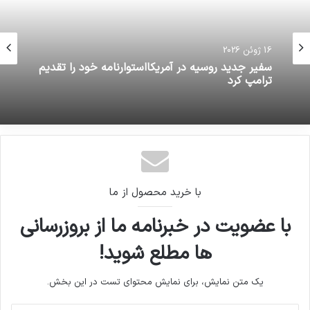
16 ژوئن 2026
سفير جديد روسيه در آمريكااستوارنامه خود را تقديم
ترامپ كرد
با خرید محصول از ما
با عضویت در خبرنامه ما از بروزرسانی
ها مطلع شوید!
یک متن نمایش، برای نمایش محتوای تست در این بخش.
آدرس