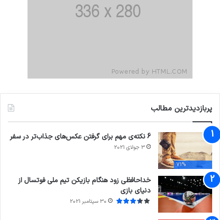
پربازدیدترین مطالب
6 نکته‌ی مهم برای گرفتن عکس‌های جذاب‌تر در سفر
3 جولای 2021
71%
خداحافظی زود هنگام بازیکن تیم ملی فوتسال از
دنیای بازی
30 سپتامبر 2021