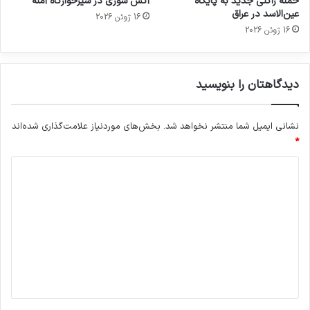
حمله راکتی جدید به پایگاه
آتش سوزی در شیرخوارگاه آمنه
عین‌الاسد در عراق
16 ژوئن 2026
16 ژوئن 2026
دیدگاهتان را بنویسید
نشانی ایمیل شما منتشر نخواهد شد.
بخش‌های موردنیاز علامت‌گذاری شده‌اند
*
د
ی
د
گ
ا
ه
*