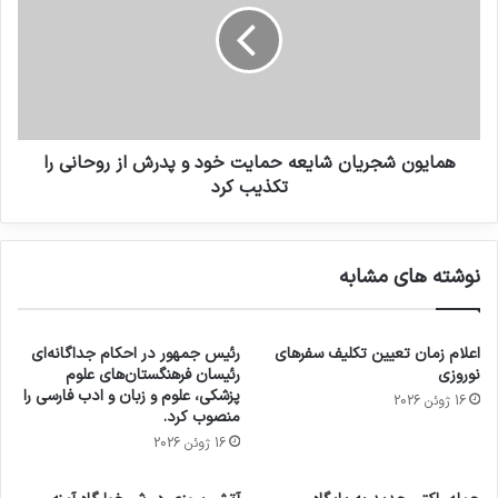
همایون شجریان شایعه حمایت خود و پدرش از روحانی را
تکذیب کرد
نوشته های مشابه
اعلام زمان تعیین تکلیف سفرهای
رئیس جمهور در احکام جداگانه‌ای
نوروزی
رئیسان فرهنگستان‌های علوم
پزشکی، علوم و زبان و ادب فارسی را
16 ژوئن 2026
منصوب کرد.
16 ژوئن 2026