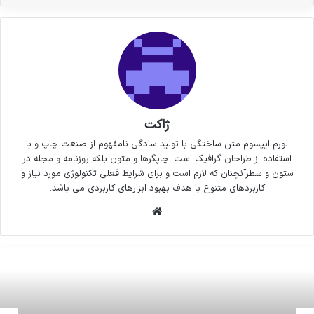
ژاکت
لورم ایپسوم متن ساختگی با تولید سادگی نامفهوم از صنعت چاپ و با
استفاده از طراحان گرافیک است. چاپگرها و متون بلکه روزنامه و مجله در
ستون و سطرآنچنان که لازم است و برای شرایط فعلی تکنولوژی مورد نیاز و
کاربردهای متنوع با هدف بهبود ابزارهای کاربردی می باشد.
وبسایت