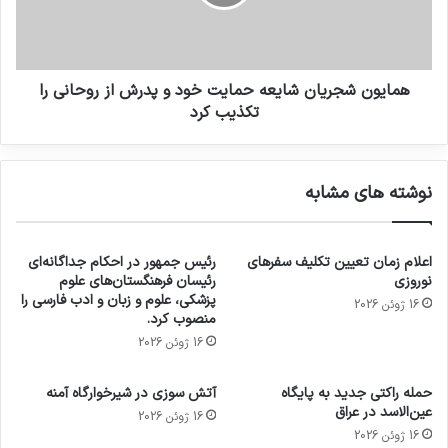
همایون شجریان شایعه حمایت خود و پدرش از روحانی را
تکذیب کرد
نوشته های مشابه
اعلام زمان تعیین تکلیف سفرهای
رئیس جمهور در احکام جداگانه‌ای
نوروزی
رئیسان فرهنگستان‌های علوم
پزشکی، علوم و زبان و ادب فارسی را
16 ژوئن 2026
منصوب کرد.
16 ژوئن 2026
حمله راکتی جدید به پایگاه
آتش سوزی در شیرخوارگاه آمنه
عین‌الاسد در عراق
16 ژوئن 2026
16 ژوئن 2026