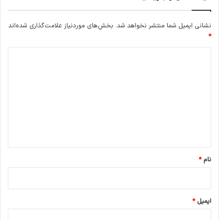
نشانی ایمیل شما منتشر نخواهد شد.
بخش‌های موردنیاز علامت‌گذاری شده‌اند
*
د
ی
د
گ
ا
ه
*
نام
*
ایمیل
*