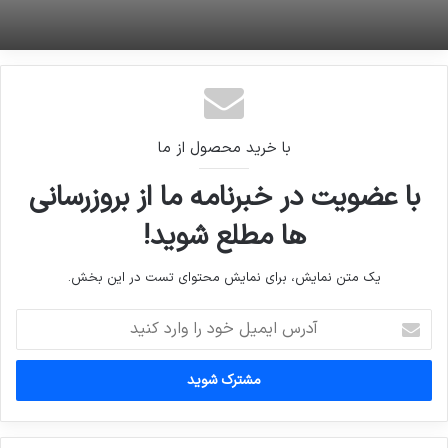
با خرید محصول از ما
با عضویت در خبرنامه ما از بروزرسانی
ها مطلع شوید!
یک متن نمایش، برای نمایش محتوای تست در این بخش.
آدرس
ایمیل
خود
را
وارد
کنید