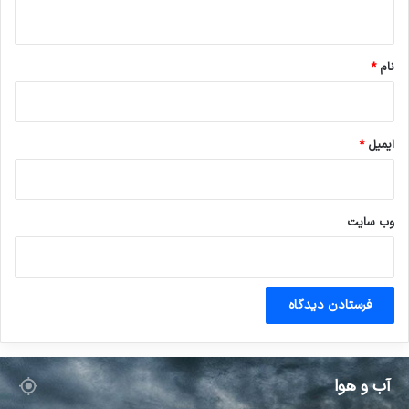
ه
*
نام
*
ایمیل
*
وب‌ سایت
آب و هوا