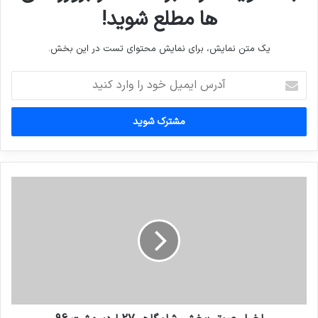
ها مطلع شوید!
یک متن نمایش، برای نمایش محتوای تست در این بخش.
آدرس
ایمیل
خود
را
وارد
کنید