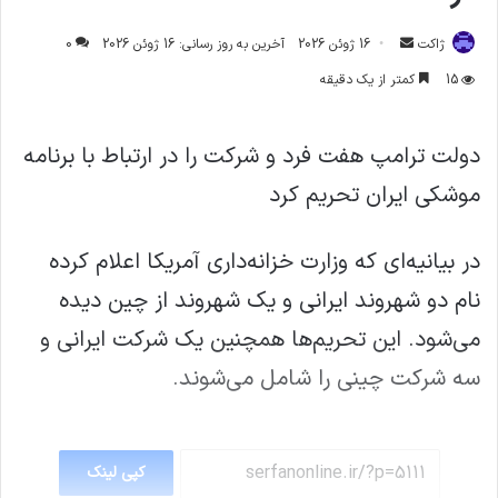
ارسال
ژاکت
16 ژوئن 2026
آخرین به روز رسانی: 16 ژوئن 2026
0
ایمیل
15
کمتر از یک دقیقه
دولت ترامپ هفت فرد و شرکت را در ارتباط با برنامه
موشکی ایران تحریم کرد
در بیانیه‌ای که وزارت خزانه‌داری آمریکا اعلام کرده
نام دو شهروند ایرانی و یک شهروند از چین دیده
می‌شود. این تحریم‌ها همچنین یک شرکت ایرانی و
سه شرکت چینی را شامل می‌شوند.
کپی لینک