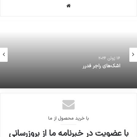
وبسایت
16 ژوئن 2026
اشک‌های راجر فدرر
با خرید محصول از ما
با عضویت در خبرنامه ما از بروزرسانی