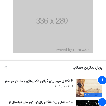
پربازدیدترین مطالب
6 نکته‌ی مهم برای گرفتن عکس‌های جذاب‌تر در سفر
3 جولای 2021
71%
خداحافظی زود هنگام بازیکن تیم ملی فوتسال از