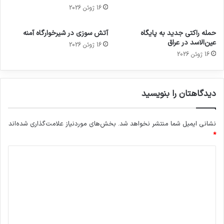
16 ژوئن 2026
حمله راکتی جدید به پایگاه
آتش سوزی در شیرخوارگاه آمنه
عین‌الاسد در عراق
16 ژوئن 2026
16 ژوئن 2026
دیدگاهتان را بنویسید
نشانی ایمیل شما منتشر نخواهد شد.
بخش‌های موردنیاز علامت‌گذاری شده‌اند
*
د
ی
د
گ
ا