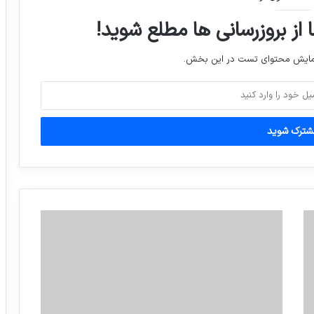
 از بروزرسانی ها مطلع شوید!
نمایش محتوای تست در این بخش.