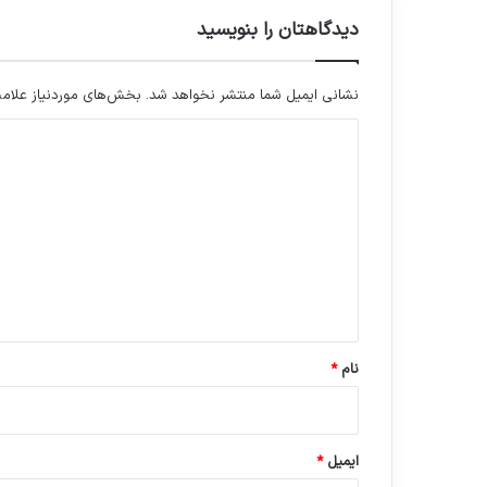
دیدگاهتان را بنویسید
نشانی ایمیل شما منتشر نخواهد شد.
بخش‌های موردنیاز علامت
د
ی
د
گ
ا
ه
*
نام
*
ایمیل
*