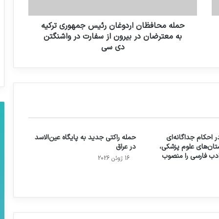
حمله محافظان اردوغان رئیس جمهوری ترکیه
به معترضان در بیرون از سفارت در واشنگتن
دی سی
 احکام جداگانه‌ای
حمله راکتی جدید به پایگاه عین‌الاسد
تان‌های علوم پزشکی،
در عراق
 ادب فارسی را منصوب
16 ژوئن 2026