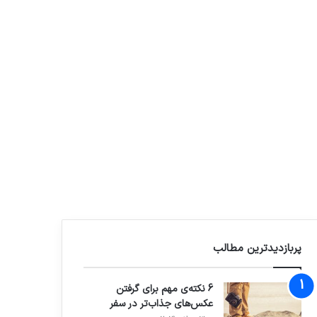
پربازدیدترین مطالب
6 نکته‌ی مهم برای گرفتن
عکس‌های جذاب‌تر در سفر