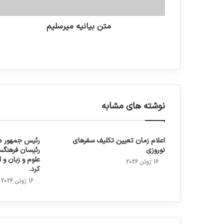
متن بیانیه میرسلیم
نوشته های مشابه
اعلام زمان تعیین تکلیف سفرهای
رئیس جمهور در
نوروزی
رئیسان فرهنگس
علوم و زبان و
16 ژوئن 2026
کرد.
16 ژوئن 2026