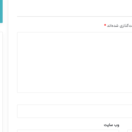
‌گذاری شده‌اند
*
وب‌ سایت