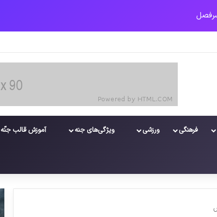
فرهنگی
ورزشی
ویژگی‌های جنه
آموزش قالب جنّه
س