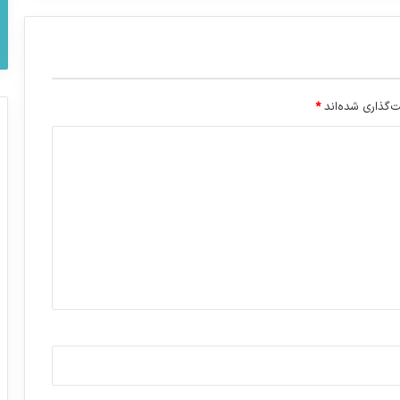
‌گذاری شده‌اند
*