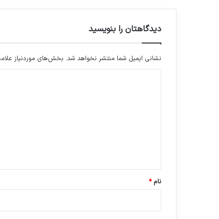
دیدگاهتان را بنویسید
نشانی ایمیل شما منتشر نخواهد شد.
بخش‌های موردنیاز علامت
د
ی
د
گ
ا
ه
*
نام
*