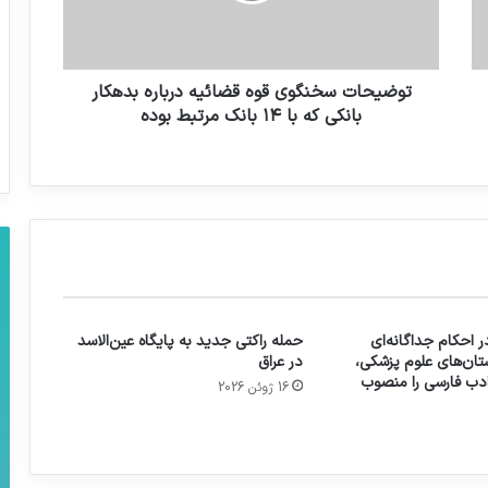
توضیحات سخنگوی قوه قضائیه درباره بدهکار
بانکی که با ۱۴ بانک مرتبط بوده
 احکام جداگانه‌ای
حمله راکتی جدید به پایگاه عین‌الاسد
تان‌های علوم پزشکی،
در عراق
 ادب فارسی را منصوب
16 ژوئن 2026