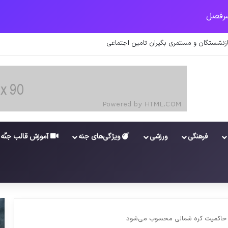
 اطلاعات کارکنان در سامانه شد
فرهنگی
ورزشی
ویژگی‌های جنه
آموزش قالب جنّه
ای حاکمیت کره شمالی محسوب می‌شود