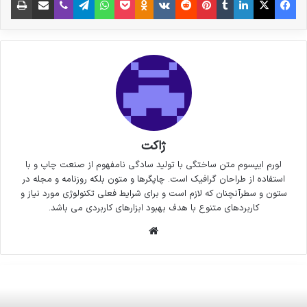
ژاکت
لورم ایپسوم متن ساختگی با تولید سادگی نامفهوم از صنعت چاپ و با
استفاده از طراحان گرافیک است. چاپگرها و متون بلکه روزنامه و مجله در
ستون و سطرآنچنان که لازم است و برای شرایط فعلی تکنولوژی مورد نیاز و
کاربردهای متنوع با هدف بهبود ابزارهای کاربردی می باشد.
وبسایت