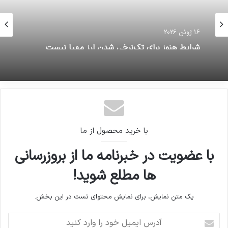
16 ژوئن 2026
شرایط هنوز برای تک‌نرخی شدن ارز مهیا نیست
با خرید محصول از ما
با عضویت در خبرنامه ما از بروزرسانی
ها مطلع شوید!
یک متن نمایش، برای نمایش محتوای تست در این بخش.
آدرس
ایمیل