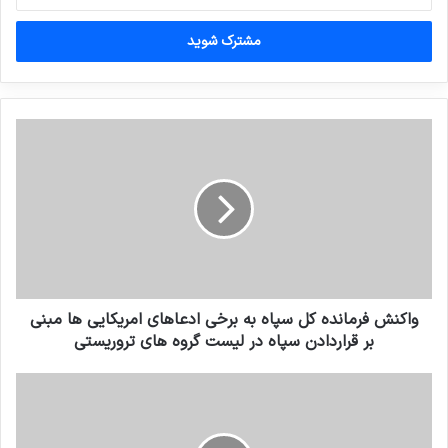
خود
را
وارد
کنید
واکنش فرمانده کل سپاه به برخی ادعاهای امریکایی ها مبنی
بر قراردادن سپاه در لیست گروه های تروریستی