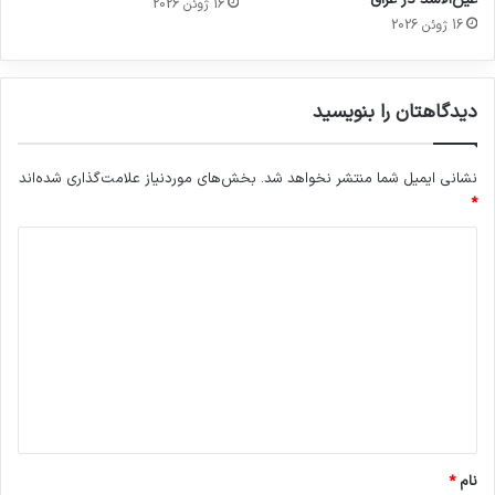
16 ژوئن 2026
16 ژوئن 2026
دیدگاهتان را بنویسید
نشانی ایمیل شما منتشر نخواهد شد.
بخش‌های موردنیاز علامت‌گذاری شده‌اند
*
د
ی
د
گ
ا
ه
*
نام
*