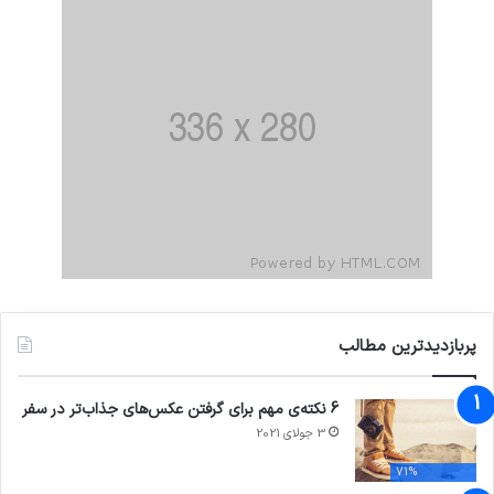
پربازدیدترین مطالب
6 نکته‌ی مهم برای گرفتن عکس‌های جذاب‌تر در سفر
3 جولای 2021
71%