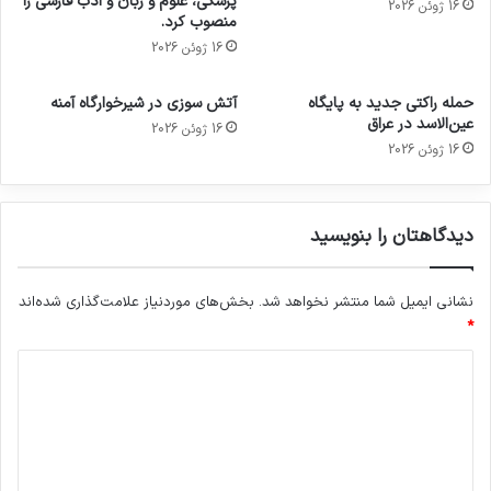
پزشکی، علوم و زبان و ادب فارسی را
16 ژوئن 2026
منصوب کرد.
16 ژوئن 2026
حمله راکتی جدید به پایگاه
آتش سوزی در شیرخوارگاه آمنه
عین‌الاسد در عراق
16 ژوئن 2026
16 ژوئن 2026
دیدگاهتان را بنویسید
نشانی ایمیل شما منتشر نخواهد شد.
بخش‌های موردنیاز علامت‌گذاری شده‌اند
*
د
ی
د
گ