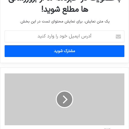
ها مطلع شوید!
یک متن نمایش، برای نمایش محتوای تست در این بخش.
آدرس
ایمیل
خود
را
وارد
کنید