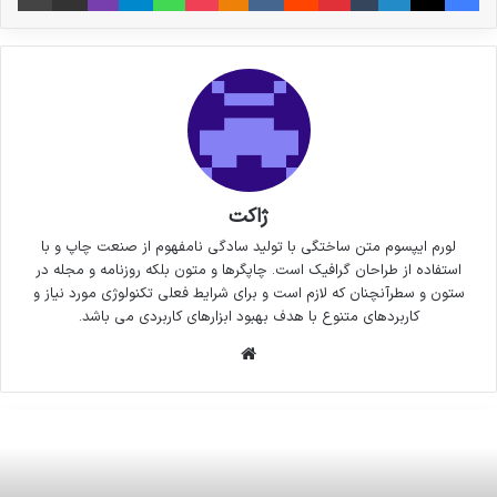
ژاکت
لورم ایپسوم متن ساختگی با تولید سادگی نامفهوم از صنعت چاپ و با
استفاده از طراحان گرافیک است. چاپگرها و متون بلکه روزنامه و مجله در
ستون و سطرآنچنان که لازم است و برای شرایط فعلی تکنولوژی مورد نیاز و
کاربردهای متنوع با هدف بهبود ابزارهای کاربردی می باشد.
وبسایت