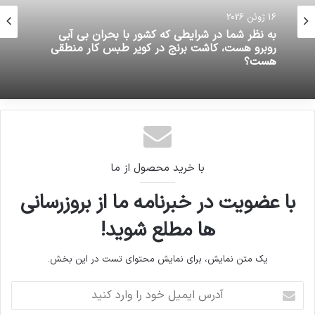
16 ژوئن 2026
به نظر شما در شرایطی که کشور با بحران بی آبی
روبرو هست، کاشت برنج در کویر طبس کار منطقی
هست؟
با خرید محصول از ما
با عضویت در خبرنامه ما از بروزرسانی
ها مطلع شوید!
یک متن نمایش، برای نمایش محتوای تست در این بخش.
آدرس
ایمیل