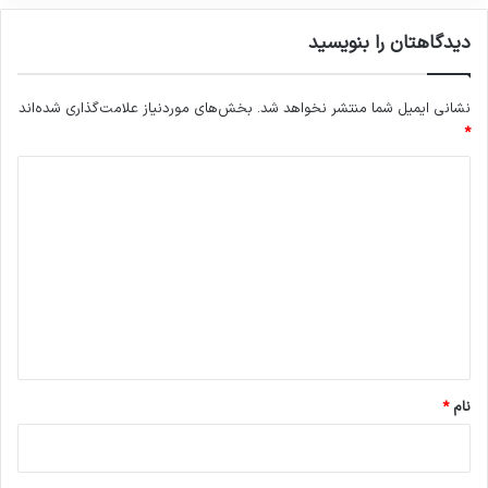
دیدگاهتان را بنویسید
نشانی ایمیل شما منتشر نخواهد شد.
بخش‌های موردنیاز علامت‌گذاری شده‌اند
*
د
ی
د
گ
ا
ه
*
نام
*