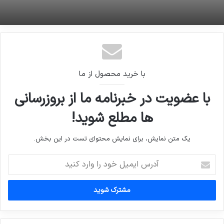
عکس روز مجله اکونومیست
با خرید محصول از ما
با عضویت در خبرنامه ما از بروزرسانی
ها مطلع شوید!
یک متن نمایش، برای نمایش محتوای تست در این بخش.
آدرس
ایمیل
خود
را
وارد
کنید