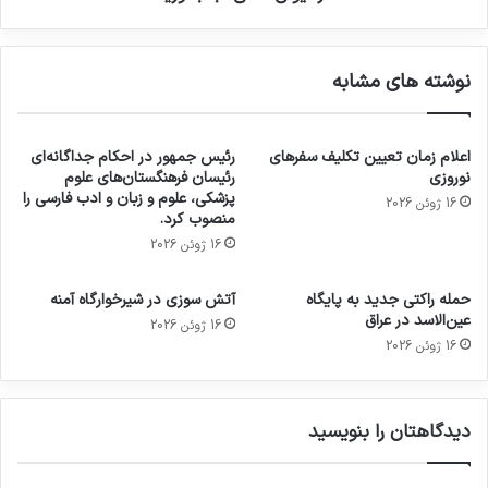
نوشته های مشابه
اعلام زمان تعیین تکلیف سفرهای
رئیس جمهور در احکام جداگانه‌ای
نوروزی
رئیسان فرهنگستان‌های علوم
پزشکی، علوم و زبان و ادب فارسی را
16 ژوئن 2026
منصوب کرد.
16 ژوئن 2026
حمله راکتی جدید به پایگاه
آتش سوزی در شیرخوارگاه آمنه
عین‌الاسد در عراق
16 ژوئن 2026
16 ژوئن 2026
دیدگاهتان را بنویسید