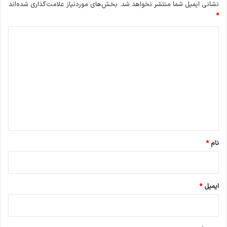
نشانی ایمیل شما منتشر نخواهد شد.
بخش‌های موردنیاز علامت‌گذاری شده‌اند
*
د
ی
د
گ
ا
ه
*
نام
*
ایمیل
*