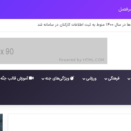
ت کارکنان در سامانه شد
فرهنگی
ورزشی
ویژگی‌های جنه
آموزش قالب جنّه