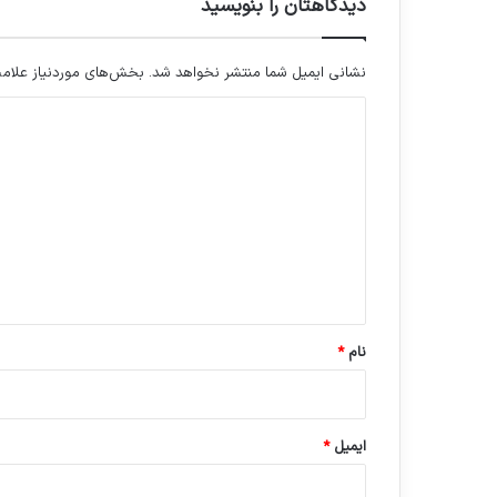
دیدگاهتان را بنویسید
نشانی ایمیل شما منتشر نخواهد شد.
بخش‌های موردنیاز علامت
د
ی
د
گ
ا
ه
*
نام
*
ایمیل
*