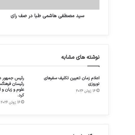
سید مصطفی هاشمی طبا در صف رای
نوشته های مشابه
اعلام زمان تعیین تکلیف سفرهای
رئیس جمهور در
نوروزی
رئیسان فرهنگس
علوم و زبان و
16 ژوئن 2026
کرد.
16 ژوئن 2026