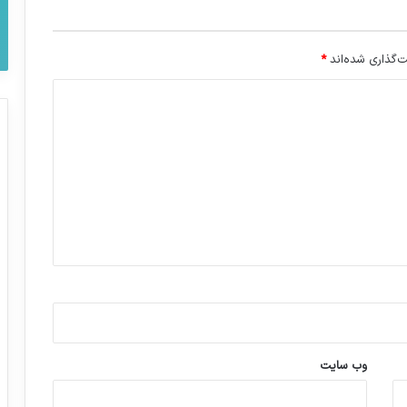
‌گذاری شده‌اند
*
وب‌ سایت