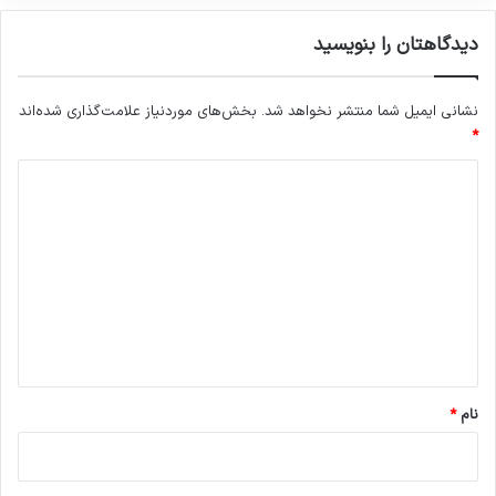
دیدگاهتان را بنویسید
نشانی ایمیل شما منتشر نخواهد شد.
بخش‌های موردنیاز علامت‌گذاری شده‌اند
*
د
ی
د
گ
ا
ه
*
نام
*