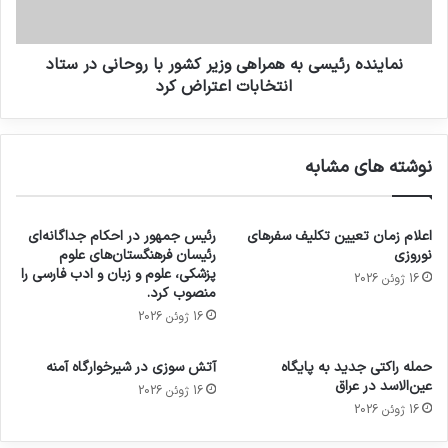
نماینده رئیسی به همراهی وزیر کشور با روحانی در ستاد
انتخابات اعتراض کرد
نوشته های مشابه
اعلام زمان تعیین تکلیف سفرهای
رئیس جمهور در احکام جداگانه‌ای
نوروزی
رئیسان فرهنگستان‌های علوم
پزشکی، علوم و زبان و ادب فارسی را
16 ژوئن 2026
منصوب کرد.
16 ژوئن 2026
حمله راکتی جدید به پایگاه
آتش سوزی در شیرخوارگاه آمنه
عین‌الاسد در عراق
16 ژوئن 2026
16 ژوئن 2026