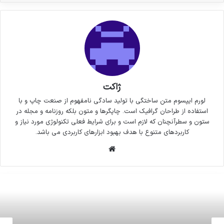
ژاکت
لورم ایپسوم متن ساختگی با تولید سادگی نامفهوم از صنعت چاپ و با
استفاده از طراحان گرافیک است. چاپگرها و متون بلکه روزنامه و مجله در
ستون و سطرآنچنان که لازم است و برای شرایط فعلی تکنولوژی مورد نیاز و
کاربردهای متنوع با هدف بهبود ابزارهای کاربردی می باشد.
وبسایت