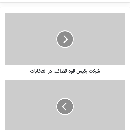
کنید
شرکت رئیس قوه قضائیه در انتخابات