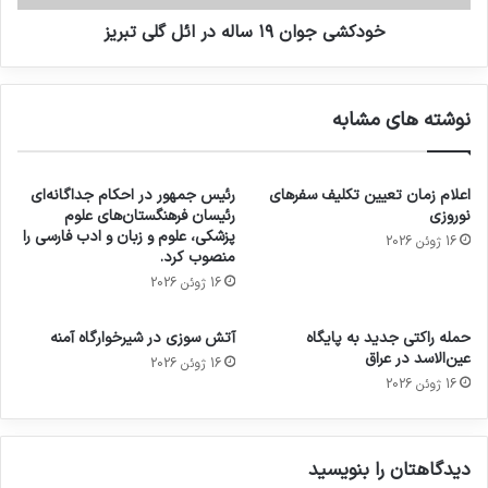
خودکشی جوان ۱۹ ساله در ائل گلی تبریز
نوشته های مشابه
اعلام زمان تعیین تکلیف سفرهای
رئیس جمهور در احکام جداگانه‌ای
نوروزی
رئیسان فرهنگستان‌های علوم
پزشکی، علوم و زبان و ادب فارسی را
16 ژوئن 2026
منصوب کرد.
16 ژوئن 2026
حمله راکتی جدید به پایگاه
آتش سوزی در شیرخوارگاه آمنه
عین‌الاسد در عراق
16 ژوئن 2026
16 ژوئن 2026
دیدگاهتان را بنویسید