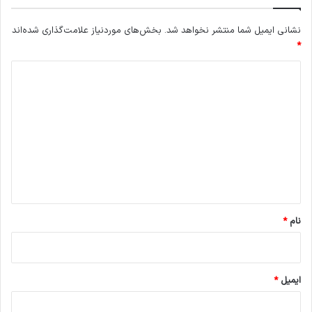
نشانی ایمیل شما منتشر نخواهد شد.
بخش‌های موردنیاز علامت‌گذاری شده‌اند
*
د
ی
د
گ
ا
ه
*
نام
*
ایمیل
*