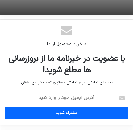
با خرید محصول از ما
با عضویت در خبرنامه ما از بروزرسانی
ها مطلع شوید!
یک متن نمایش، برای نمایش محتوای تست در این بخش.
آدرس
ایمیل
خود
را
وارد
کنید