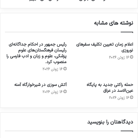
نوشته های مشابه
اعلام زمان تعیین تکلیف سفرهای
رئیس جمهور در احکام جداگانه‌ای
نوروزی
رئیسان فرهنگستان‌های علوم
پزشکی، علوم و زبان و ادب فارسی را
16 ژوئن 2026
منصوب کرد.
16 ژوئن 2026
حمله راکتی جدید به پایگاه
آتش سوزی در شیرخوارگاه آمنه
عین‌الاسد در عراق
16 ژوئن 2026
16 ژوئن 2026
دیدگاهتان را بنویسید