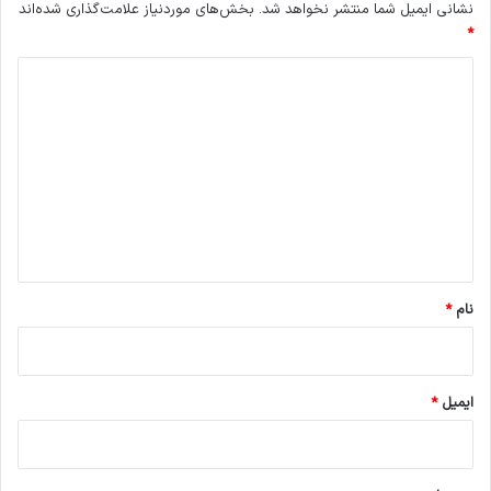
نشانی ایمیل شما منتشر نخواهد شد.
بخش‌های موردنیاز علامت‌گذاری شده‌اند
*
د
ی
د
گ
ا
ه
*
نام
*
ایمیل
*