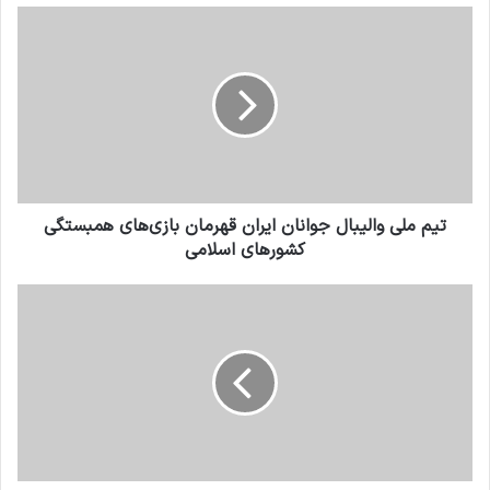
تیم ملی والیبال جوانان ایران قهرمان بازی‌های همبستگی
کشورهای اسلامی