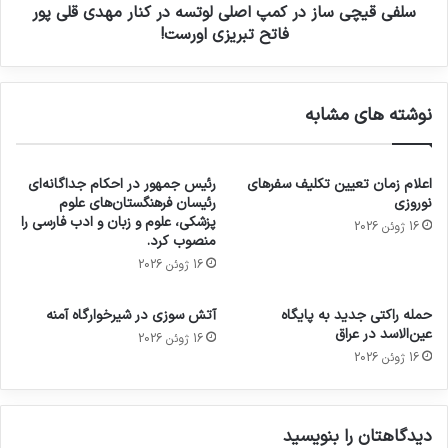
سلفی قیچی ساز در کمپ اصلی لوتسه در کنار مهدی قلی پور
فاتح تبریزی اورست!
نوشته های مشابه
اعلام زمان تعیین تکلیف سفرهای
رئیس جمهور در احکام جداگانه‌ای
نوروزی
رئیسان فرهنگستان‌های علوم
پزشکی، علوم و زبان و ادب فارسی را
16 ژوئن 2026
منصوب کرد.
16 ژوئن 2026
حمله راکتی جدید به پایگاه
آتش سوزی در شیرخوارگاه آمنه
عین‌الاسد در عراق
16 ژوئن 2026
16 ژوئن 2026
دیدگاهتان را بنویسید