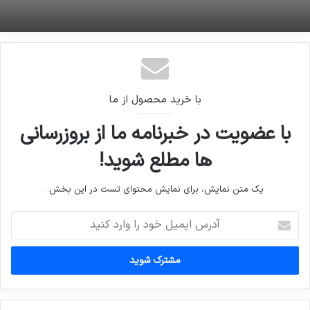
با خرید محصول از ما
با عضویت در خبرنامه ما از بروزرسانی
ها مطلع شوید!
یک متن نمایش، برای نمایش محتوای تست در این بخش.
آدرس
ایمیل
خود
را
وارد
کنید