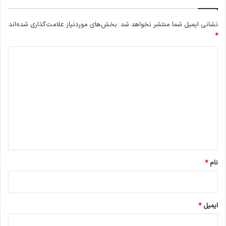
نشانی ایمیل شما منتشر نخواهد شد.
بخش‌های موردنیاز علامت‌گذاری شده‌اند
*
د
ی
د
گ
ا
ه
*
نام
*
ایمیل
*