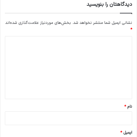
دیدگاهتان را بنویسید
نشانی ایمیل شما منتشر نخواهد شد.
بخش‌های موردنیاز علامت‌گذاری شده‌اند
*
د
ی
د
گ
ا
ه
*
نام
*
ایمیل
*