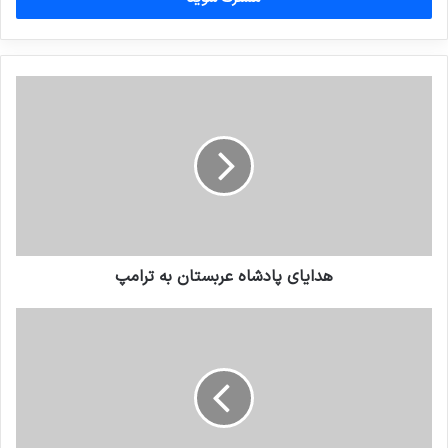
وارد
کنید
هدایای پادشاه عربستان به ترامپ