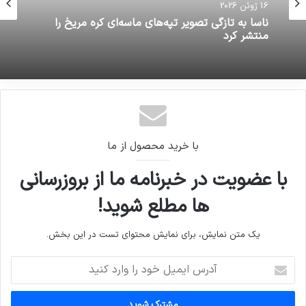
16 ژوئن 2026
ناسا به تازگی تصویر تپه‌های ماسه‌ای کره مریخ را
منتشر کرد
با خرید محصول از ما
با عضویت در خبرنامه ما از بروزرسانی
ها مطلع شوید!
یک متن نمایش، برای نمایش محتوای تست در این بخش.
آدرس
ایمیل
خود
را