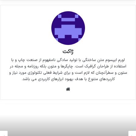
ژاکت
لورم ایپسوم متن ساختگی با تولید سادگی نامفهوم از صنعت چاپ و با
استفاده از طراحان گرافیک است. چاپگرها و متون بلکه روزنامه و مجله در
ستون و سطرآنچنان که لازم است و برای شرایط فعلی تکنولوژی مورد نیاز و
کاربردهای متنوع با هدف بهبود ابزارهای کاربردی می باشد.
وبسایت