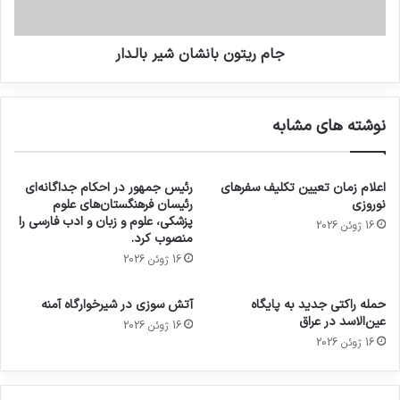
جام ریتون بانشان شیر بالـدار
نوشته های مشابه
اعلام زمان تعیین تکلیف سفرهای
رئیس جمهور در احکام جداگانه‌ای
نوروزی
رئیسان فرهنگستان‌های علوم
پزشکی، علوم و زبان و ادب فارسی را
16 ژوئن 2026
منصوب کرد.
16 ژوئن 2026
حمله راکتی جدید به پایگاه
آتش سوزی در شیرخوارگاه آمنه
عین‌الاسد در عراق
16 ژوئن 2026
16 ژوئن 2026