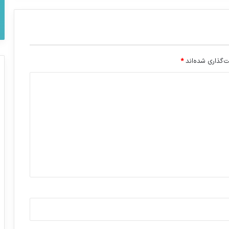
‌گذاری شده‌اند
*