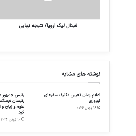
فینال لیگ اروپا/ نتیجه نهایی
نوشته های مشابه
اعلام زمان تعیین تکلیف سفرهای
رئیس جمهور در
نوروزی
رئیسان فرهنگس
علوم و زبان و
16 ژوئن 2026
کرد.
16 ژوئن 2026