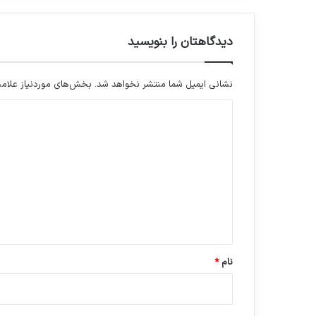
دیدگاهتان را بنویسید
نشانی ایمیل شما منتشر نخواهد شد.
بخش‌های موردنیاز علامت
د
ی
د
گ
ا
ه
*
نام
*