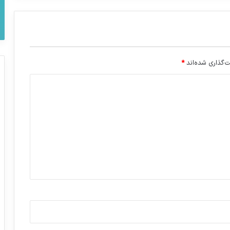
‌گذاری شده‌اند
*