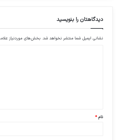
دیدگاهتان را بنویسید
نشانی ایمیل شما منتشر نخواهد شد.
بخش‌های موردنیاز علامت
د
ی
د
گ
ا
ه
*
نام
*