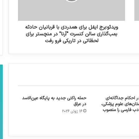
ویدئو:برج ایفل برای همدردی با قربانیان حادثه
بمب‌گذاری سالن کنسرت "آرنا" در منچستر برای
لحظاتی در تاریکی فرو رفت
 احکام جداگانه‌ای
حمله راکتی جدید به پایگاه عین‌الاسد
تان‌های علوم پزشکی،
در عراق
 ادب فارسی را منصوب
16 ژوئن 2026