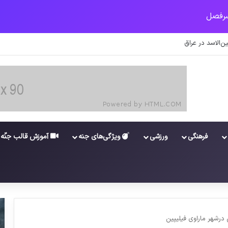
نه
فرهنگی
ورزشی
ویژگی‌های جنه
آموزش قالب جنّه
درشهر ماراوی فیلیپین