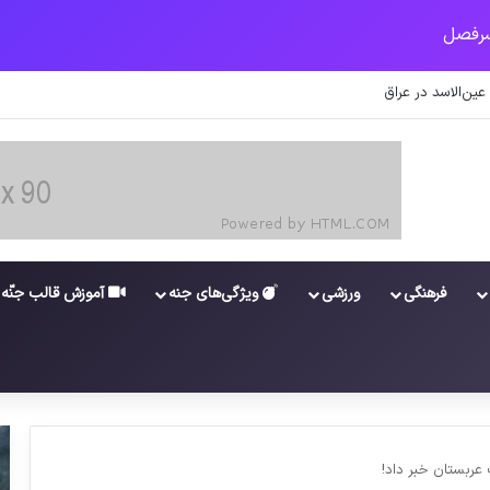
عین‌الاسد در عراق
فرهنگی
ورزشی
ویژگی‌های جنه
آموزش قالب جنّه