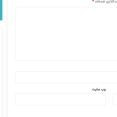
‌گذاری شده‌اند
*
وب‌ سایت