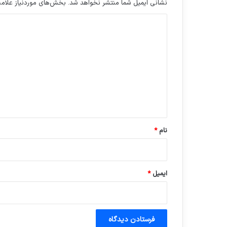
نشانی ایمیل شما منتشر نخواهد شد.
بخش‌های موردنیاز علامت
د
ی
د
گ
ا
ه
*
نام
*
ایمیل
*