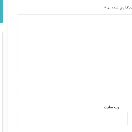
‌گذاری شده‌اند
*
وب‌ سایت