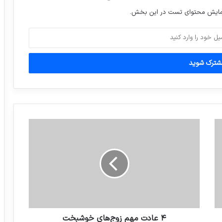
نمایش محتوای تست در این بخش.
ترمیم کاشی‌های مسجد نصیرالملک شیراز
۴ عادت مهم زوج‌های خوشبخت