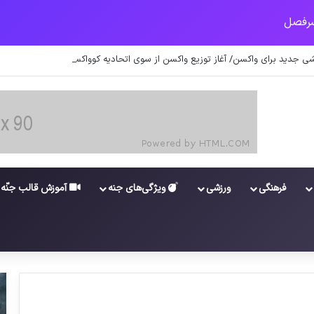
ی جدید برای واکسن/ آغاز توزیع واکسن از سوی اتحادیه کوواکس
فرهنگی
ورزشی
ویژگی‌های جنه
آموزش قالب جنّه