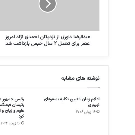
عبدالرضا داوری از نزدیکان احمدی نژاد امروز
عصر برای تحمل 2 سال حبس بازداشت شد
نوشته های مشابه
اعلام زمان تعیین تکلیف سفرهای
رئیس جمهور در
نوروزی
رئیسان فرهنگس
علوم و زبان و
16 ژوئن 2026
کرد.
16 ژوئن 2026