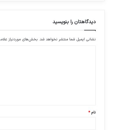
دیدگاهتان را بنویسید
نشانی ایمیل شما منتشر نخواهد شد.
بخش‌های موردنیاز علامت
د
ی
د
گ
ا
ه
*
نام
*