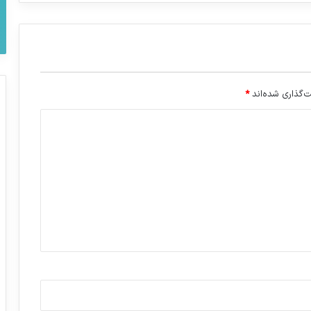
‌گذاری شده‌اند
*