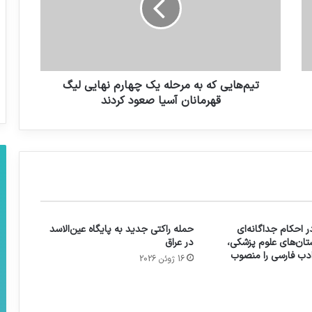
تیم‌‌هایی که به مرحله یک‌ چهارم نهایی لیگ
قهرمانان آسیا صعود کردند
 احکام جداگانه‌ای
حمله راکتی جدید به پایگاه عین‌الاسد
تان‌های علوم پزشکی،
در عراق
 ادب فارسی را منصوب
16 ژوئن 2026