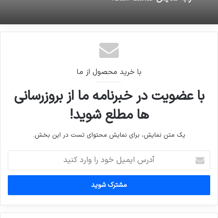
با خرید محصول از ما
با عضویت در خبرنامه ما از بروزرسانی
ها مطلع شوید!
یک متن نمایش، برای نمایش محتوای تست در این بخش.
آدرس
ایمیل
خود
را
وارد
کنید