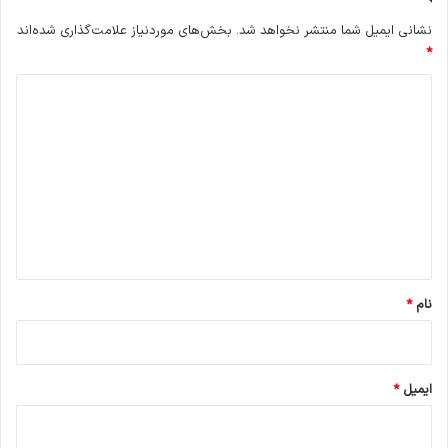
نشانی ایمیل شما منتشر نخواهد شد.
بخش‌های موردنیاز علامت‌گذاری شده‌اند
*
د
ی
د
گ
ا
ه
*
نام
*
ایمیل
*