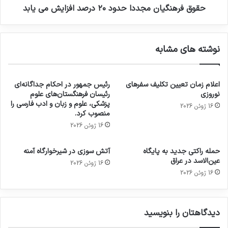
حقوق فرهنگیان مجددا حدود ۲۰ درصد افزایش می یابد
نوشته های مشابه
اعلام زمان تعیین تکلیف سفرهای
رئیس جمهور در احکام جداگانه‌ای
نوروزی
رئیسان فرهنگستان‌های علوم
پزشکی، علوم و زبان و ادب فارسی را
16 ژوئن 2026
منصوب کرد.
16 ژوئن 2026
حمله راکتی جدید به پایگاه
آتش سوزی در شیرخوارگاه آمنه
عین‌الاسد در عراق
16 ژوئن 2026
16 ژوئن 2026
دیدگاهتان را بنویسید