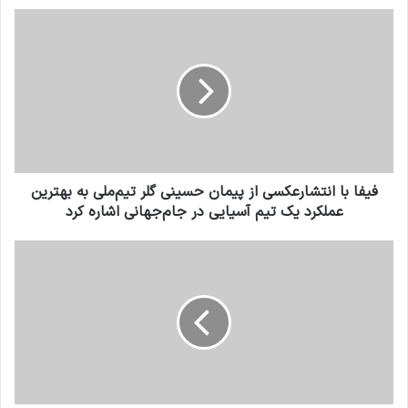
فیفا با انتشارعکسی از پیمان حسینی گلر تیم‌ملی به بهترین
عملکرد یک تیم آسیایی در جام‌جهانی اشاره کرد