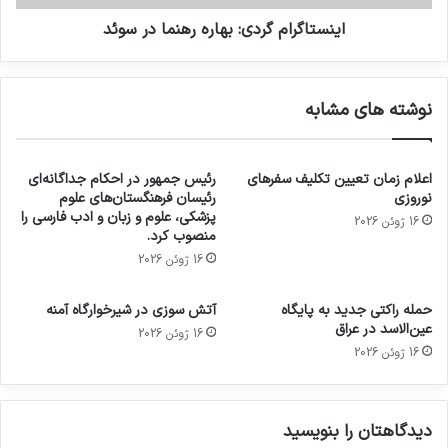
اینستاگرام گردی: بهاره رهنما در سوئد
نوشته های مشابه
اعلام زمان تعیین تکلیف سفرهای
رئیس جمهور در احکام جداگانه‌ای
نوروزی
رئیسان فرهنگستان‌های علوم
پزشکی، علوم و زبان و ادب فارسی را
16 ژوئن 2026
منصوب کرد.
16 ژوئن 2026
حمله راکتی جدید به پایگاه
آتش سوزی در شیرخوارگاه آمنه
عین‌الاسد در عراق
16 ژوئن 2026
16 ژوئن 2026
دیدگاهتان را بنویسید