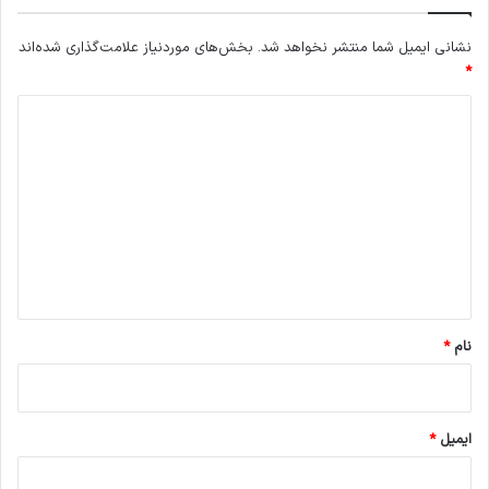
نشانی ایمیل شما منتشر نخواهد شد.
بخش‌های موردنیاز علامت‌گذاری شده‌اند
*
د
ی
د
گ
ا
ه
*
نام
*
ایمیل
*