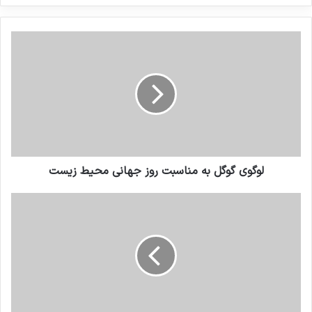
کنید
لوگوی گوگل به مناسبت روز جهانی محیط زیست