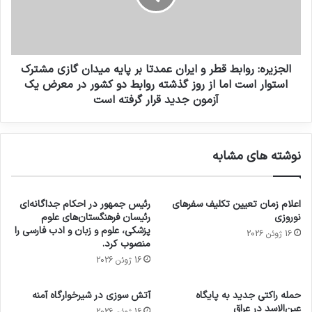
الجزیره: روابط قطر و ایران عمدتا بر پایه میدان گازی مشترک
استوار است اما از روز گذشته روابط دو کشور در معرض یک
آزمون جدید قرار گرفته است
نوشته های مشابه
اعلام زمان تعیین تکلیف سفرهای
رئیس جمهور در احکام جداگانه‌ای
نوروزی
رئیسان فرهنگستان‌های علوم
پزشکی، علوم و زبان و ادب فارسی را
16 ژوئن 2026
منصوب کرد.
16 ژوئن 2026
حمله راکتی جدید به پایگاه
آتش سوزی در شیرخوارگاه آمنه
عین‌الاسد در عراق
16 ژوئن 2026