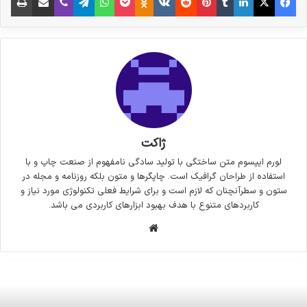
ژاکت
لورم ایپسوم متن ساختگی با تولید سادگی نامفهوم از صنعت چاپ و با
استفاده از طراحان گرافیک است. چاپگرها و متون بلکه روزنامه و مجله در
ستون و سطرآنچنان که لازم است و برای شرایط فعلی تکنولوژی مورد نیاز و
کاربردهای متنوع با هدف بهبود ابزارهای کاربردی می باشد.
وبسایت