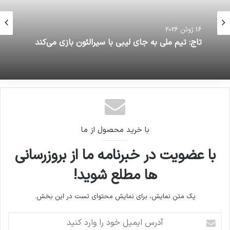
16 ژوئن 2026
تاج: تیم ملی به جای لیبی با سیرالئون بازی می‌کند
با خرید محصول از ما
با عضویت در خبرنامه ما از بروزرسانی
ها مطلع شوید!
یک متن نمایش، برای نمایش محتوای تست در این بخش.
آدرس
ایمیل