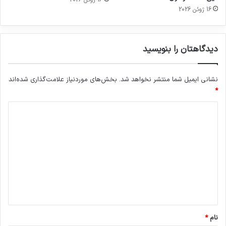
16 ژوئن 2026
دیدگاهتان را بنویسید
نشانی ایمیل شما منتشر نخواهد شد.
بخش‌های موردنیاز علامت‌گذاری شده‌اند
*
د
ی
د
گ
ا
ه
*
نام
*