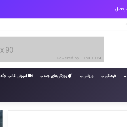
ستگان و مستمری بگیران تامین اجتماعی
فرهنگی
ورزشی
ویژگی‌های جنه
آموزش قالب جنّه