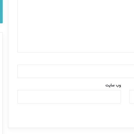
وب‌ سایت