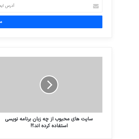
آدرس
ایمیل
خود
را
وارد
کنید
سایت های محبوب از چه زبان برنامه نویسی
استفاده کرده اند؟!