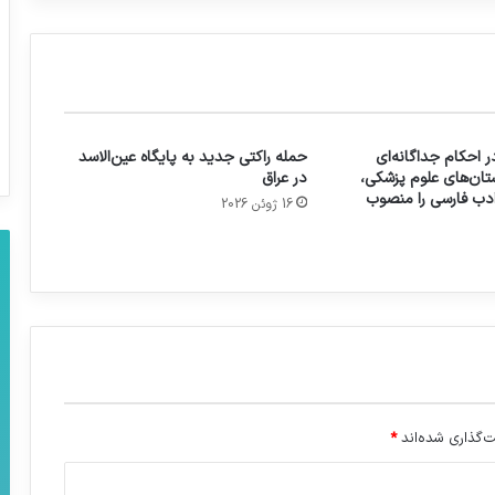
 احکام جداگانه‌ای
حمله راکتی جدید به پایگاه عین‌الاسد
تان‌های علوم پزشکی،
در عراق
 ادب فارسی را منصوب
16 ژوئن 2026
‌گذاری شده‌اند
*