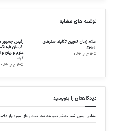
نوشته های مشابه
اعلام زمان تعیین تکلیف سفرهای
رئیس جمهور در
نوروزی
رئیسان فرهنگس
علوم و زبان و
16 ژوئن 2026
کرد.
16 ژوئن 2026
دیدگاهتان را بنویسید
نشانی ایمیل شما منتشر نخواهد شد.
بخش‌های موردنیاز علامت
د