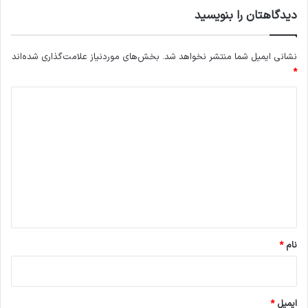
دیدگاهتان را بنویسید
نشانی ایمیل شما منتشر نخواهد شد.
بخش‌های موردنیاز علامت‌گذاری شده‌اند
*
د
ی
د
گ
ا
ه
*
نام
*
ایمیل
*