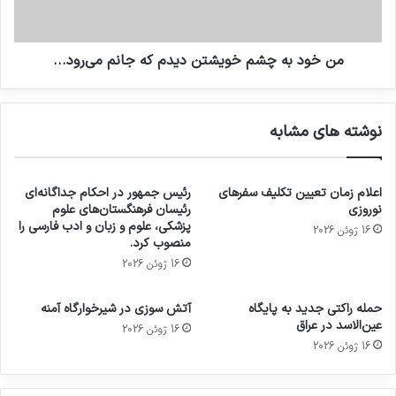
من خود به چشم خویشتن دیدم که جانم می‌رود...
نوشته های مشابه
اعلام زمان تعیین تکلیف سفرهای
رئیس جمهور در احکام جداگانه‌ای
نوروزی
رئیسان فرهنگستان‌های علوم
پزشکی، علوم و زبان و ادب فارسی را
16 ژوئن 2026
منصوب کرد.
16 ژوئن 2026
حمله راکتی جدید به پایگاه
آتش سوزی در شیرخوارگاه آمنه
عین‌الاسد در عراق
16 ژوئن 2026
16 ژوئن 2026