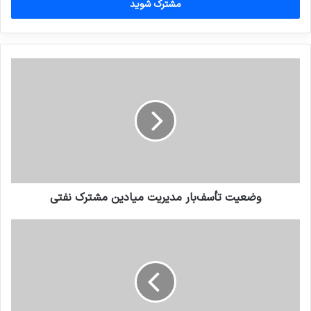
را
وارد
کنید
وضعیت تأسف‌بار مدیریت میادین مشترک نفتی