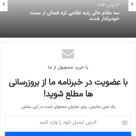
16 ژوئن 2026
سه مقام عالی رتبه نظامی کره شمالی از سمت
خودبرکنار شدند
با خرید محصول از ما
با عضویت در خبرنامه ما از بروزرسانی
ها مطلع شوید!
یک متن نمایش، برای نمایش محتوای تست در این بخش.
آدرس
ایمیل
خود