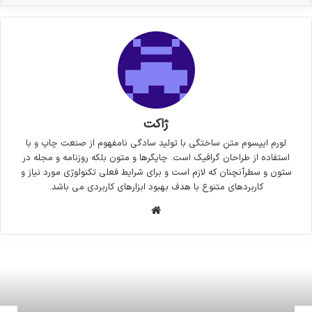
ژاکت
لورم ایپسوم متن ساختگی با تولید سادگی نامفهوم از صنعت چاپ و با
استفاده از طراحان گرافیک است. چاپگرها و متون بلکه روزنامه و مجله در
ستون و سطرآنچنان که لازم است و برای شرایط فعلی تکنولوژی مورد نیاز و
کاربردهای متنوع با هدف بهبود ابزارهای کاربردی می باشد.
وبسایت