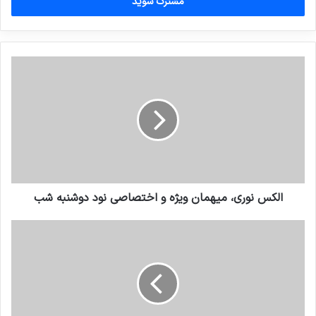
را
وارد
کنید
الکس نوري، میهمان ویژه و اختصاصی نود دوشنبه شب