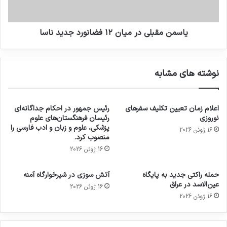
یاسمن مقبلی در میان ۱۲ فضانورد جدید ناسا
نوشته های مشابه
اعلام زمان تعیین تکلیف سفرهای
رئیس جمهور در احکام جداگانه‌ای
نوروزی
رئیسان فرهنگستان‌های علوم
پزشکی، علوم و زبان و ادب فارسی را
16 ژوئن 2026
منصوب کرد.
16 ژوئن 2026
حمله راکتی جدید به پایگاه
آتش سوزی در شیرخوارگاه آمنه
عین‌الاسد در عراق
16 ژوئن 2026
16 ژوئن 2026