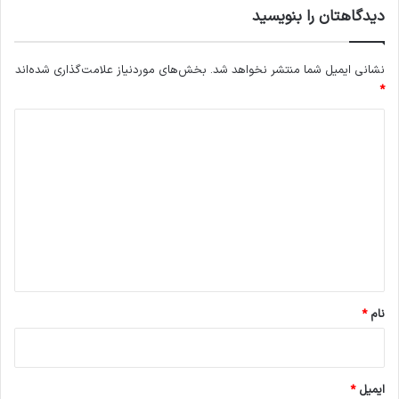
دیدگاهتان را بنویسید
نشانی ایمیل شما منتشر نخواهد شد.
بخش‌های موردنیاز علامت‌گذاری شده‌اند
*
د
ی
د
گ
ا
ه
*
نام
*
ایمیل
*