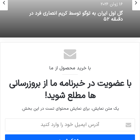
16 ژوئن 2026
گل اول ایران به توگو توسط کریم انصاری فرد در
دقیقه ۵۲
با خرید محصول از ما
با عضویت در خبرنامه ما از بروزرسانی
ها مطلع شوید!
یک متن نمایش، برای نمایش محتوای تست در این بخش.
آدرس
ایمیل
خود