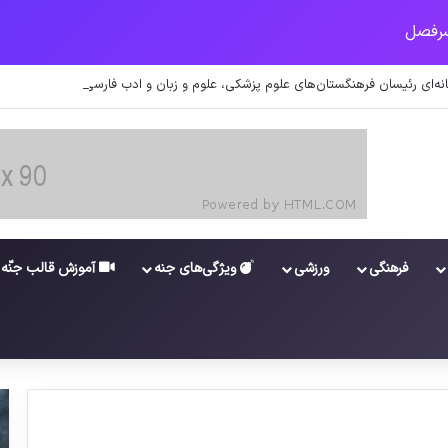
ه‌ای رئیسان فرهنگستان‌های علوم پزشکی، علوم و زبان و ادب فارسی را منصوب کرد.
فرهنگی
ورزشی
ویژگی‌های جنه
آموزش قالب جنّه