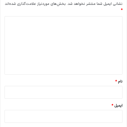
نشانی ایمیل شما منتشر نخواهد شد.
بخش‌های موردنیاز علامت‌گذاری شده‌اند
*
د
ی
د
گ
ا
ه
*
نام
*
ایمیل
*