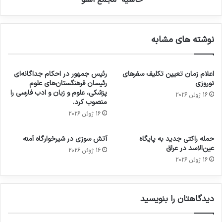
نوشته های مشابه
اعلام زمان تعیین تکلیف سفرهای
رئیس جمهور در احکام جداگانه‌ای
نوروزی
رئیسان فرهنگستان‌های علوم
پزشکی، علوم و زبان و ادب فارسی را
16 ژوئن 2026
منصوب کرد.
16 ژوئن 2026
حمله راکتی جدید به پایگاه
آتش سوزی در شیرخوارگاه آمنه
عین‌الاسد در عراق
16 ژوئن 2026
16 ژوئن 2026
دیدگاهتان را بنویسید