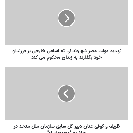
تهدید دولت مصر شهروندانی که اسامی خارجی بر فرزندان
خود بگذارند به زندان محکوم می کند
ظریف و کوفی عنان دبیر کل سابق سازمان ملل متحد در
حاشیه "مجمع اسلو"