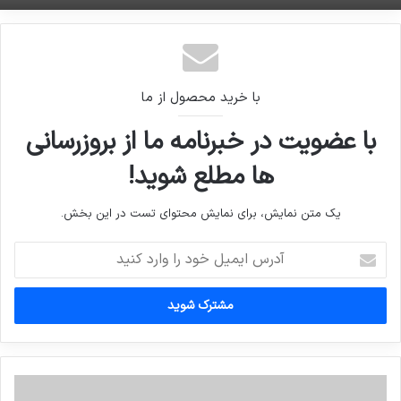
با خرید محصول از ما
با عضویت در خبرنامه ما از بروزرسانی
ها مطلع شوید!
یک متن نمایش، برای نمایش محتوای تست در این بخش.
آدرس
ایمیل
خود
را
وارد
کنید