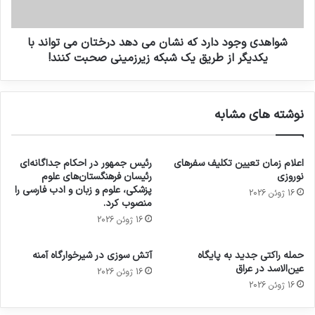
شواهدی وجود دارد که نشان می دهد درختان می تواند با
یکدیگر از طریق یک شبکه زیرزمینی صحبت کنند!
نوشته های مشابه
اعلام زمان تعیین تکلیف سفرهای
رئیس جمهور در احکام جداگانه‌ای
نوروزی
رئیسان فرهنگستان‌های علوم
پزشکی، علوم و زبان و ادب فارسی را
16 ژوئن 2026
منصوب کرد.
16 ژوئن 2026
حمله راکتی جدید به پایگاه
آتش سوزی در شیرخوارگاه آمنه
عین‌الاسد در عراق
16 ژوئن 2026
16 ژوئن 2026