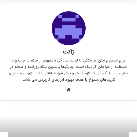
ژاکت
لورم ایپسوم متن ساختگی با تولید سادگی نامفهوم از صنعت چاپ و با
استفاده از طراحان گرافیک است. چاپگرها و متون بلکه روزنامه و مجله در
ستون و سطرآنچنان که لازم است و برای شرایط فعلی تکنولوژی مورد نیاز و
کاربردهای متنوع با هدف بهبود ابزارهای کاربردی می باشد.
وبسایت