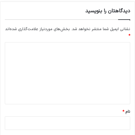
دیدگاهتان را بنویسید
نشانی ایمیل شما منتشر نخواهد شد.
بخش‌های موردنیاز علامت‌گذاری شده‌اند
*
د
ی
د
گ
ا
ه
*
نام
*