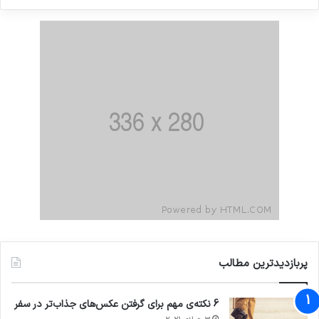
پربازدیدترین مطالب
6 نکته‌ی مهم برای گرفتن عکس‌های جذاب‌تر در سفر