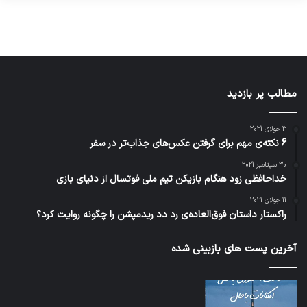
12, 2022
12, 2022
12, 2022
12, 2022
12, 2022
مطالب پر بازدید
3 جولای 2021
6 نکته‌ی مهم برای گرفتن عکس‌های جذاب‌تر در سفر
30 سپتامبر 2021
خداحافظی زود هنگام بازیکن تیم ملی فوتسال از دنیای بازی
11 جولای 2021
راکستار داستان فوق‌العاده‌ی رد دد ریدمپشن را چگونه روایت کرد؟
آخرین پست های بازبینی شده