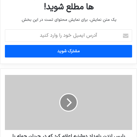
ها مطلع شوید!
یک متن نمایش، برای نمایش محتوای تست در این بخش.
آدرس
ایمیل
خود
را
وارد
کنید
پلیس لندن بامداد دوشنبه اعلام کرد که در جریان حمله با