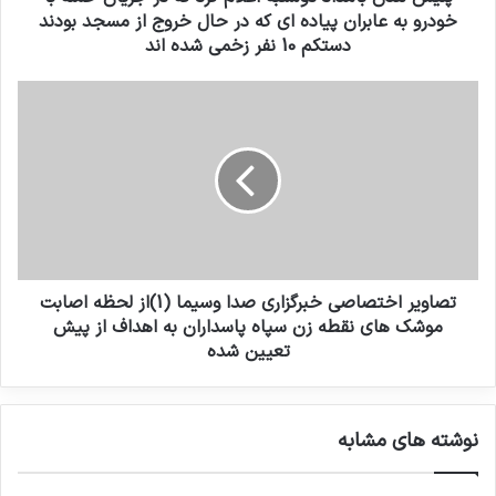
خودرو به عابران پیاده اي كه در حال خروج از مسجد بودند
دستکم 10 نفر زخمی شده اند
تصاویر اختصاصی خبرگزاری صدا وسیما (1)از لحظه اصابت
موشک های نقطه زن سپاه پاسداران به اهداف از پیش
تعیین شده
نوشته های مشابه