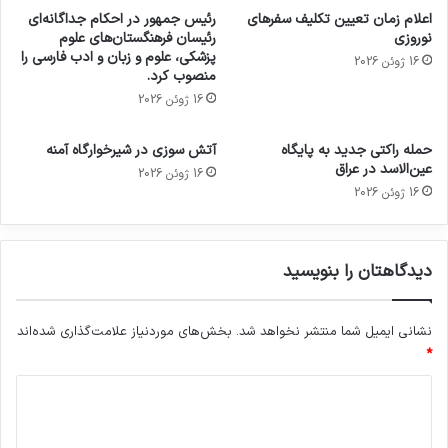
اعلام زمان تعیین تکلیف سفرهای
رئیس جمهور در احکام جداگانه‌ای
نوروزی
رئیسان فرهنگستان‌های علوم
پزشکی، علوم و زبان و ادب فارسی را
16 ژوئن 2026
منصوب کرد.
16 ژوئن 2026
حمله راکتی جدید به پایگاه
آتش سوزی در شیرخوارگاه آمنه
عین‌الاسد در عراق
16 ژوئن 2026
16 ژوئن 2026
دیدگاهتان را بنویسید
نشانی ایمیل شما منتشر نخواهد شد.
بخش‌های موردنیاز علامت‌گذاری شده‌اند
*
د
ی