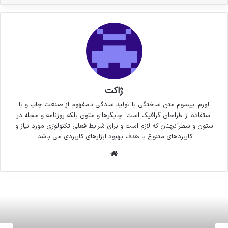
ژاکت
لورم ایپسوم متن ساختگی با تولید سادگی نامفهوم از صنعت چاپ و با
استفاده از طراحان گرافیک است. چاپگرها و متون بلکه روزنامه و مجله در
ستون و سطرآنچنان که لازم است و برای شرایط فعلی تکنولوژی مورد نیاز و
کاربردهای متنوع با هدف بهبود ابزارهای کاربردی می باشد.
وبسایت