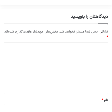
دیدگاهتان را بنویسید
نشانی ایمیل شما منتشر نخواهد شد.
بخش‌های موردنیاز علامت‌گذاری شده‌اند
*
د
ی
د
گ
ا
ه
*
نام
*