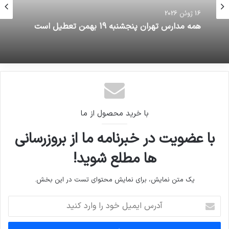
16 ژوئن 2026
همه مدارس تهران پنجشنبه 19 بهمن تعطیل است
با خرید محصول از ما
با عضویت در خبرنامه ما از بروزرسانی
ها مطلع شوید!
یک متن نمایش، برای نمایش محتوای تست در این بخش.
آدرس
ایمیل
خود