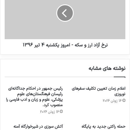
نرخ آزاد ارز و سکه - امروز یکشنبه 4 تیر 1396
نوشته های مشابه
اعلام زمان تعیین تکلیف سفرهای
رئیس جمهور در احکام جداگانه‌ای
نوروزی
رئیسان فرهنگستان‌های علوم
پزشکی، علوم و زبان و ادب فارسی را
16 ژوئن 2026
منصوب کرد.
16 ژوئن 2026
حمله راکتی جدید به پایگاه
آتش سوزی در شیرخوارگاه آمنه