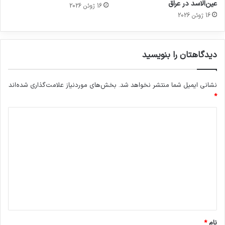
عین‌الاسد در عراق
16 ژوئن 2026
16 ژوئن 2026
دیدگاهتان را بنویسید
نشانی ایمیل شما منتشر نخواهد شد.
بخش‌های موردنیاز علامت‌گذاری شده‌اند
*
د
ی
د
گ
ا
ه
*
نام
*