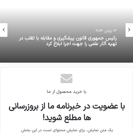
16 ژوئن 2026
رئیس جمهوری قانون پیشگیری و مقابله با تقلب در
تهیه آثار علمی را جهت اجرا ابلاغ کرد
با خرید محصول از ما
با عضویت در خبرنامه ما از بروزرسانی
ها مطلع شوید!
یک متن نمایش، برای نمایش محتوای تست در این بخش.