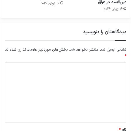
عین‌الاسد در عراق
16 ژوئن 2026
16 ژوئن 2026
دیدگاهتان را بنویسید
نشانی ایمیل شما منتشر نخواهد شد.
بخش‌های موردنیاز علامت‌گذاری شده‌اند
*
د
ی
د
گ
ا
ه
*
نام
*