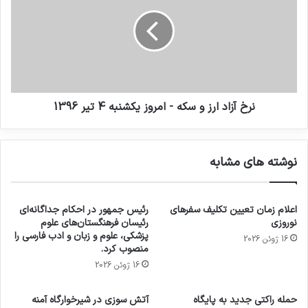
نرخ آزاد ارز و سکه - امروز یکشنبه 4 تیر 1396
نوشته های مشابه
اعلام زمان تعیین تکلیف سفرهای
رئیس جمهور در احکام جداگانه‌ای
نوروزی
رئیسان فرهنگستان‌های علوم
پزشکی، علوم و زبان و ادب فارسی را
16 ژوئن 2026
منصوب کرد.
16 ژوئن 2026
حمله راکتی جدید به پایگاه
آتش سوزی در شیرخوارگاه آمنه