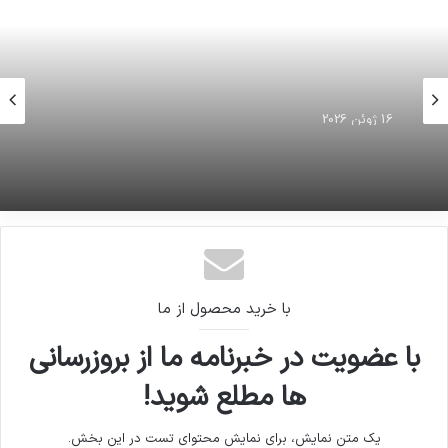
16 ژوئن 2026
درآمد ۱.۴ میلیارد دلاری ایران از محل صادرات بنزین
با خرید محصول از ما
با عضویت در خبرنامه ما از بروزرسانی
ها مطلع شوید!
یک متن نمایش، برای نمایش محتوای تست در این بخش.