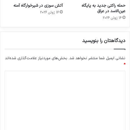
حمله راکتی جدید به پایگاه
آتش سوزی در شیرخوارگاه آمنه
عین‌الاسد در عراق
16 ژوئن 2026
16 ژوئن 2026
دیدگاهتان را بنویسید
نشانی ایمیل شما منتشر نخواهد شد.
بخش‌های موردنیاز علامت‌گذاری شده‌اند
*
د
ی
د
گ
ا
ه
*