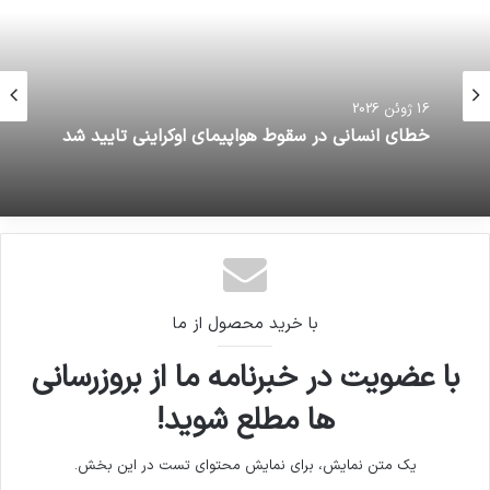
16 ژوئن 2026
خطای انسانی در سقوط هواپیمای اوکراینی تایید شد
با خرید محصول از ما
با عضویت در خبرنامه ما از بروزرسانی
ها مطلع شوید!
یک متن نمایش، برای نمایش محتوای تست در این بخش.