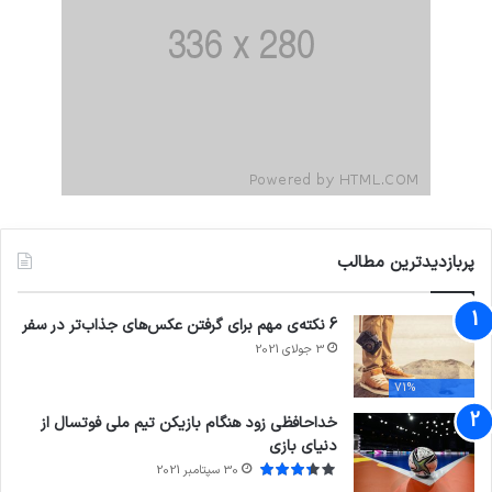
پربازدیدترین مطالب
6 نکته‌ی مهم برای گرفتن عکس‌های جذاب‌تر در سفر
3 جولای 2021
71%
خداحافظی زود هنگام بازیکن تیم ملی فوتسال از
دنیای بازی
30 سپتامبر 2021