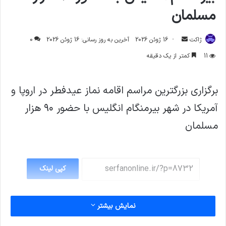
مسلمان
ارسال
ژاکت
16 ژوئن 2026
آخرین به روز رسانی: 16 ژوئن 2026
0
ایمیل
11
کمتر از یک دقیقه
برگزاری بزرگترین مراسم اقامه نماز عیدفطر در اروپا و
آمریکا در شهر بیرمنگام انگلیس با حضور ۹۰ هزار
مسلمان
کپی لینک
نمایش بیشتر