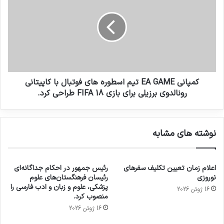
کمپانی EA GAME تیم اسطوره های فوتبال با کاپیتانی
رونالدوی برزیلی برای بازی FIFA 18 طراحی کرد.
نوشته های مشابه
اعلام زمان تعیین تکلیف سفرهای
رئیس جمهور در احکام جداگانه‌ای
نوروزی
رئیسان فرهنگستان‌های علوم
پزشکی، علوم و زبان و ادب فارسی را
16 ژوئن 2026
منصوب کرد.
16 ژوئن 2026