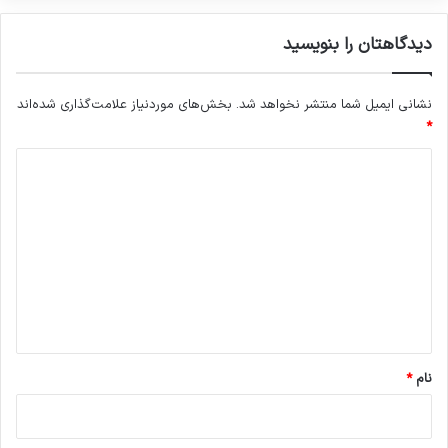
دیدگاهتان را بنویسید
نشانی ایمیل شما منتشر نخواهد شد.
بخش‌های موردنیاز علامت‌گذاری شده‌اند
*
د
ی
د
گ
ا
ه
*
نام
*