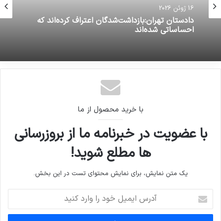
16 ژوئن 2026
بنزين گران نمي‌شود!
16 ژوئن 2026
دادستان تهران:بازداشت‌شدگان اعتراف کرده‌اند که
احساساتی شده‌اند
با خرید محصول از ما
با عضویت در خبرنامه ما از بروزرسانی
ها مطلع شوید!
یک متن نمایش، برای نمایش محتوای تست در این بخش.
آدرس
ایمیل
خود