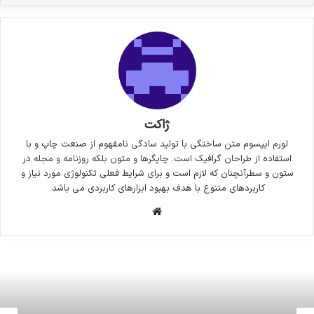
ژاکت
لورم ایپسوم متن ساختگی با تولید سادگی نامفهوم از صنعت چاپ و با
استفاده از طراحان گرافیک است. چاپگرها و متون بلکه روزنامه و مجله در
ستون و سطرآنچنان که لازم است و برای شرایط فعلی تکنولوژی مورد نیاز و
کاربردهای متنوع با هدف بهبود ابزارهای کاربردی می باشد.
وبسایت