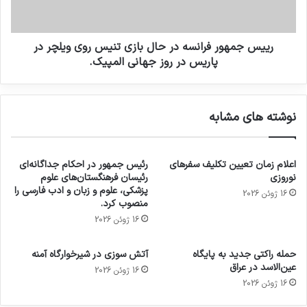
رییس جمهور فرانسه در حال بازی تنیس روی ویلچر در
پاریس در روز جهانی المپیک.
نوشته های مشابه
اعلام زمان تعیین تکلیف سفرهای
رئیس جمهور در احکام جداگانه‌ای
نوروزی
رئیسان فرهنگستان‌های علوم
پزشکی، علوم و زبان و ادب فارسی را
16 ژوئن 2026
منصوب کرد.
16 ژوئن 2026
حمله راکتی جدید به پایگاه
آتش سوزی در شیرخوارگاه آمنه
عین‌الاسد در عراق
16 ژوئن 2026
16 ژوئن 2026